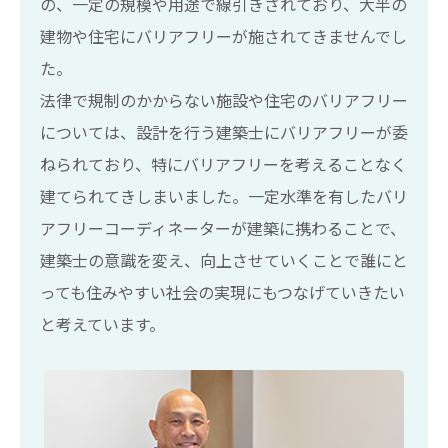
の、一定の規模や用途で線引きされており、大半の
建物や住宅にバリアフリーが施されてきませんでし
た。
法律で規制のかからない施設や住宅のバリアフリー
については、設計を行う建築士にバリアフリーが委
ねられており、特にバリアフリーを考えることなく
建てられてきしまいました。一定水準を有したバリ
アフリーコーディネーターが建築に携わることで、
建築士の意識を変え、向上させていくことで誰にと
っても住みやすい社会の実現にもつなげていきたい
と考えています。