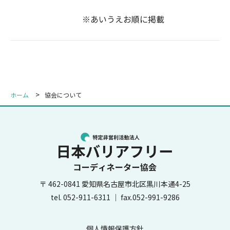
※あいうえお順に掲載
ホーム
協会について
〒 462-0841 愛知県名古屋市北区黒川本通4-25
tel.
052-911-6311
｜ fax.052-991-9286
個人情報保護方針