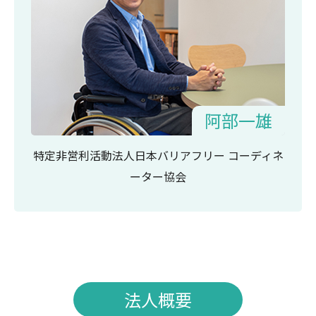
阿部一雄
特定非営利活動法人日本バリアフリー
コーディネ
ーター協会
法人概要