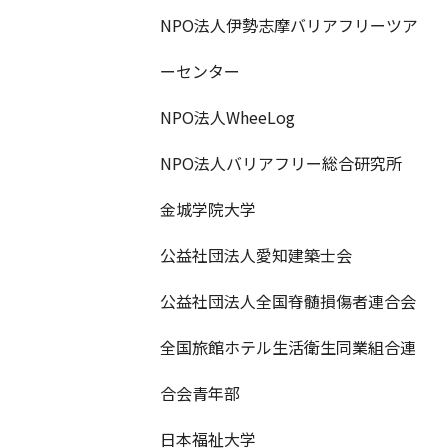
NPO法人伊勢志摩バリアフリーツア
ーセンター
NPO法人WheeLog
NPO法人バリアフリー総合研究所
金城学院大学
公益社団法人愛知建築士会
公益社団法人全国脊髄損傷者連合会
全国旅館ホテル生活衛生同業組合連
合会青年部
日本福祉大学