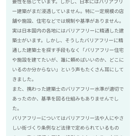
要性を感じています。しかし、日本にはバリアフリ
ー建築がまだ浸透していません。特に一定規模の店
舗や施設、住宅などでは規制や基準がありません。
実は日本国内の各地にはバリアフリーに精通した建
築士がいます。しかし、そうしたバリアフリーに精
通した建築士を探す手段もなく「バリアフリー住宅
や施設を建てたいが、誰に頼めばいいのか、どこに
いるのか分からない」という声もたくさん耳にして
きました。
また、携わった建築士のバリアフリー水準が適切で
あったのか、基準を図る仕組みもありませんでし
た。
バリアフリーについてはバリアフリー法や人にやさ
しい街づくり条例など法律で定められているもの