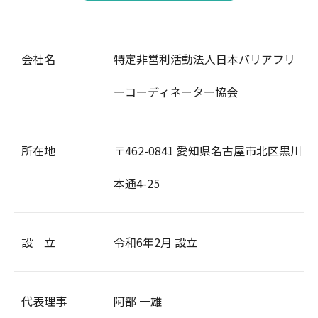
会社名
特定非営利活動法人日本バリアフリ
ーコーディネーター協会
所在地
〒462-0841 愛知県名古屋市北区黒川
本通4-25
設 立
令和6年2月 設立
代表理事
阿部 一雄