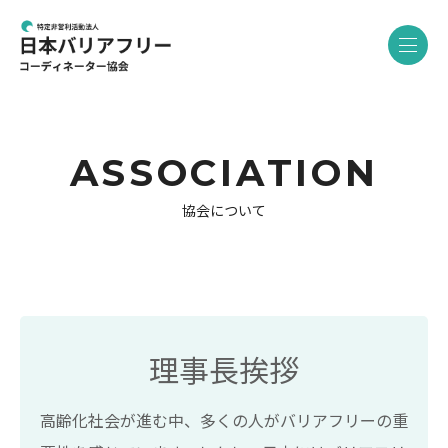
ASSOCIATION
協会について
理事長挨拶
高齢化社会が進む中、多くの人がバリアフリーの重